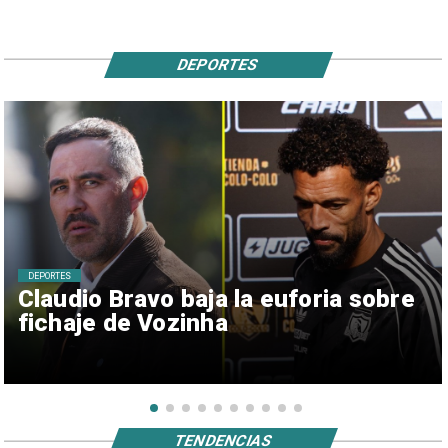
DEPORTES
DEPORTES
Claudio Bravo baja la euforia sobre
fichaje de Vozinha
TENDENCIAS