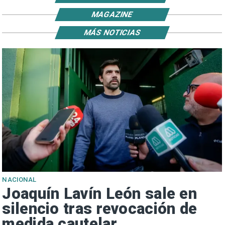
MAGAZINE
MÁS NOTICIAS
NACIONAL
Joaquín Lavín León sale en
silencio tras revocación de
medida cautelar