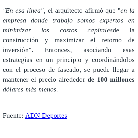
"En esa línea"
, el arquitecto afirmó que "
en la
empresa donde trabajo somos expertos en
minimizar los costos capitales
de la
construcción y maximizar el retorno de
inversión". Entonces, asociando esas
estrategias en un principio y coordinándolos
con el proceso de faseado, se puede llegar a
mantener el precio alrededor
de 100 millones
dólares más menos.
Fuente:
ADN Deportes