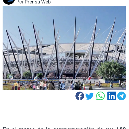
Por
Prensa Web