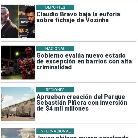
DEPORTES
Claudio Bravo baja la euforia
sobre fichaje de Vozinha
NACIONAL
Gobierno evalúa nuevo estado
de excepción en barrios con alta
criminalidad
REGIONES
Aprueban creación del Parque
Sebastián Piñera con inversión
de $4 mil millones
INTERNACIONAL