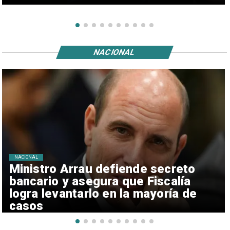
NACIONAL
NACIONAL
Ministro Arrau defiende secreto
bancario y asegura que Fiscalía
logra levantarlo en la mayoría de
casos