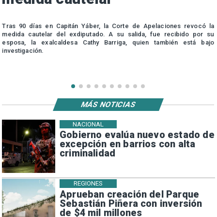
s
Tras 90 días en Capitán Yáber, la Corte de Apelaciones revocó la
medida cautelar del exdiputado. A su salida, fue recibido por su
esposa, la exalcaldesa Cathy Barriga, quien también está bajo
investigación.
MÁS NOTICIAS
NACIONAL
Gobierno evalúa nuevo estado de
excepción en barrios con alta
criminalidad
REGIONES
Aprueban creación del Parque
Sebastián Piñera con inversión
de $4 mil millones