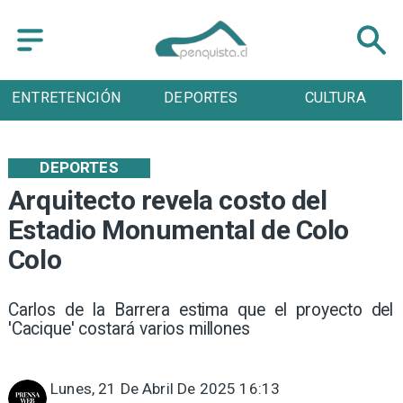
ENTRETENCIÓN
DEPORTES
CULTURA
DEPORTES
Arquitecto revela costo del
Estadio Monumental de Colo
Colo
Carlos de la Barrera estima que el proyecto del
'Cacique' costará varios millones
Lunes, 21 De Abril De 2025 16:13