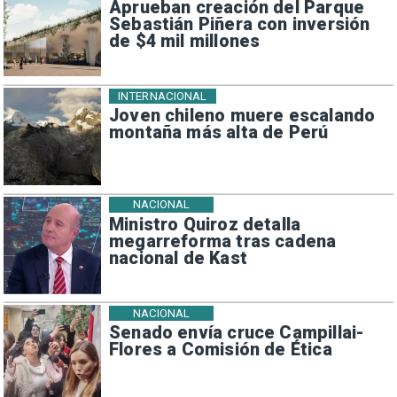
Aprueban creación del Parque
Sebastián Piñera con inversión
de $4 mil millones
INTERNACIONAL
Joven chileno muere escalando
montaña más alta de Perú
NACIONAL
Ministro Quiroz detalla
megarreforma tras cadena
nacional de Kast
NACIONAL
Senado envía cruce Campillai-
Flores a Comisión de Ética