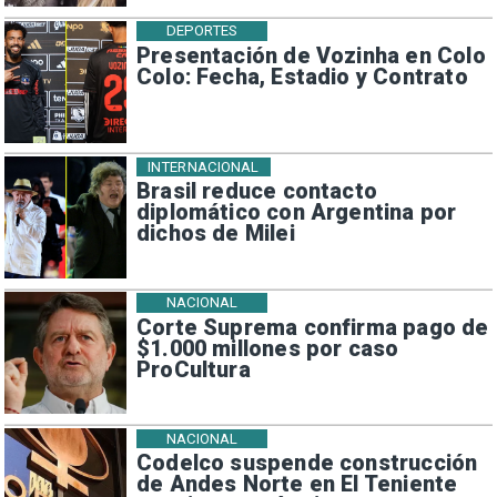
DEPORTES
Presentación de Vozinha en Colo
Colo: Fecha, Estadio y Contrato
INTERNACIONAL
Brasil reduce contacto
diplomático con Argentina por
dichos de Milei
NACIONAL
Corte Suprema confirma pago de
$1.000 millones por caso
ProCultura
NACIONAL
Codelco suspende construcción
de Andes Norte en El Teniente