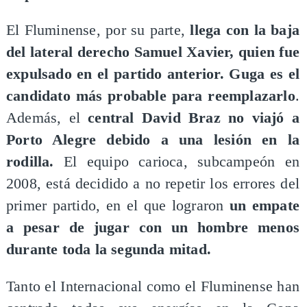
​El Fluminense, por su parte,
llega con la baja
del lateral derecho Samuel Xavier, quien fue
expulsado en el partido anterior. Guga es el
candidato más probable para reemplazarlo
.
Además, el
central David Braz no viajó a
Porto Alegre debido a una lesión en la
rodilla.
El equipo carioca, subcampeón en
2008, está decidido a no repetir los errores del
primer partido, en el que lograron
un empate
a pesar de jugar con un hombre menos
durante toda la segunda mitad.​
​Tanto el Internacional como el Fluminense han