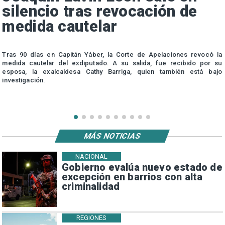
silencio tras revocación de
medida cautelar
s
Tras 90 días en Capitán Yáber, la Corte de Apelaciones revocó la
medida cautelar del exdiputado. A su salida, fue recibido por su
esposa, la exalcaldesa Cathy Barriga, quien también está bajo
investigación.
MÁS NOTICIAS
NACIONAL
Gobierno evalúa nuevo estado de
excepción en barrios con alta
criminalidad
REGIONES