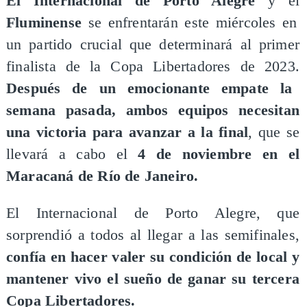
El Internacional de Porto Alegre
y el
Fluminense
se enfrentarán este miércoles en
un partido crucial que determinará al primer
finalista de la Copa Libertadores de 2023.
Después de un emocionante empate la
semana pasada, ambos equipos necesitan
una victoria para avanzar a la final
, que se
llevará a cabo el
4 de noviembre en el
Maracaná de Río de Janeiro.
El Internacional de Porto Alegre, que
sorprendió a todos al llegar a las semifinales,
confía en hacer valer su condición de local y
mantener vivo el sueño de ganar su tercera
Copa Libertadores.