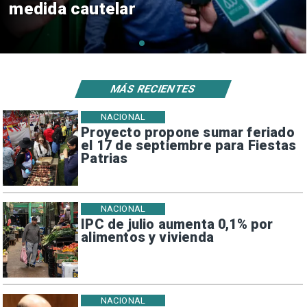
consulares
MÁS RECIENTES
NACIONAL
Proyecto propone sumar feriado
el 17 de septiembre para Fiestas
Patrias
NACIONAL
IPC de julio aumenta 0,1% por
alimentos y vivienda
NACIONAL