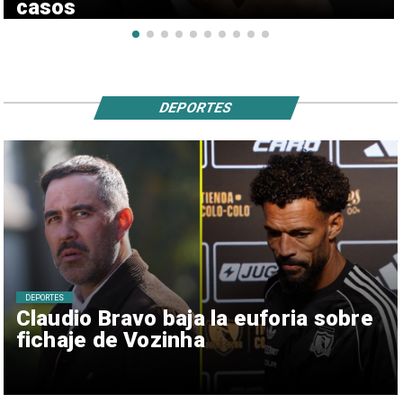
casos
DEPORTES
DEPORTES
Claudio Bravo baja la euforia sobre
fichaje de Vozinha