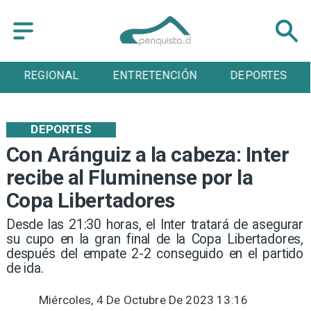
ENTRETENCIÓN
DEPORTES
CULTURA
DEPORTES
Con Aránguiz a la cabeza: Inter
recibe al Fluminense por la
Copa Libertadores
Desde las 21:30 horas, el Inter tratará de asegurar
su cupo en la gran final de la Copa Libertadores,
después del empate 2-2 conseguido en el partido
de ida.
Miércoles, 4 De Octubre De 2023 13:16