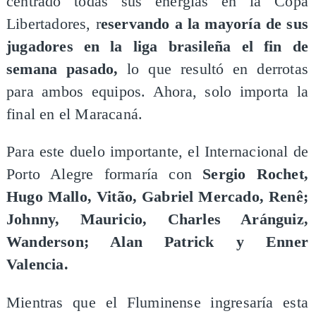
centrado todas sus energías en la Copa
Libertadores, r
eservando a la mayoría de sus
jugadores en la liga brasileña el fin de
semana pasado,
lo que resultó en derrotas
para ambos equipos. Ahora, solo importa la
final en el Maracaná.
Para este duelo importante, el Internacional de
Porto Alegre formaría con
Sergio Rochet,
Hugo Mallo, Vitão, Gabriel Mercado, Renê;
Johnny, Mauricio, Charles Aránguiz,
Wanderson; Alan Patrick y Enner
Valencia.
Mientras que el Fluminense ingresaría esta