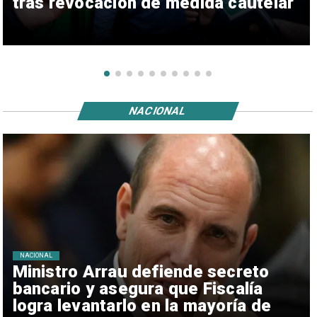
tras revocación de medida cautelar
NACIONAL
NACIONAL
Ministro Arrau defiende secreto
bancario y asegura que Fiscalía
logra levantarlo en la mayoría de