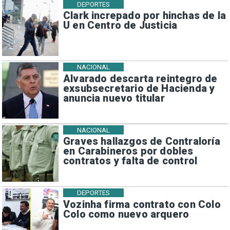
DEPORTES
Clark increpado por hinchas de la
U en Centro de Justicia
NACIONAL
Alvarado descarta reintegro de
exsubsecretario de Hacienda y
anuncia nuevo titular
NACIONAL
Graves hallazgos de Contraloría
en Carabineros por dobles
contratos y falta de control
DEPORTES
Vozinha firma contrato con Colo
Colo como nuevo arquero