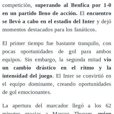
competición,
superando al Benfica por 1-0
en un partido lleno de acción.
El
encuentro
se llevó a cabo en el estadio del Inter
y dejó
momentos destacados para los fanáticos.
El primer tiempo fue bastante tranquilo, con
pocas oportunidades de gol para ambos
equipos. Sin embargo, la segunda mitad
vio
un cambio drástico en el ritmo y la
intensidad del juego
. El Inter se convirtió en
el equipo dominante, creando oportunidades
de gol emocionantes.
La apertura del marcador llegó a los 62
minutos gracias a Marcus Thuram,
quien