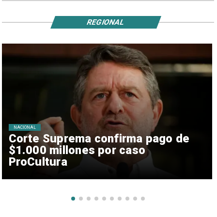
REGIONAL
NACIONAL
Corte Suprema confirma pago de
$1.000 millones por caso
ProCultura