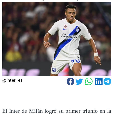
@Inter_es
​El Inter de Milán logró su primer triunfo en la