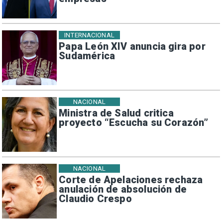
INTERNACIONAL
Papa León XIV anuncia gira por
Sudamérica
NACIONAL
Ministra de Salud critica
proyecto “Escucha su Corazón”
NACIONAL
Corte de Apelaciones rechaza
anulación de absolución de
Claudio Crespo