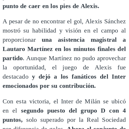
punto de caer en los pies de Alexis.
A pesar de no encontrar el gol, Alexis Sánchez
mostró su habilidad y visión en el campo al
proporcionar
una asistencia magistral a
Lautaro Martínez en los minutos finales del
partido
. Aunque Martínez no pudo aprovechar
la oportunidad, el juego de Alexis fue
destacado
y dejó a los fanáticos del Inter
emocionados por su contribución.
Con esta victoria, el Inter de Milán se ubicó
en el
segundo puesto del grupo D con 4
puntos,
solo superado por la Real Sociedad
por diferencia de goles.
Ahora el conjunto de