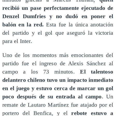
recibió un pase perfectamente ejecutado de
Denzel Dumfries y no dudó en poner el
balón en la red.
Esta fue la única anotación
del partido y el gol que aseguró la victoria
para el Inter.
Uno de los momentos más emocionantes del
partido fue el ingreso de Alexis Sánchez al
campo a los 73 minutos.
El talentoso
delantero chileno tuvo un impacto inmediato
en el juego y estuvo cerca de marcar un gol
poco después de su entrada al campo
. Un
remate de Lautaro Martínez fue atajado por el
portero del Benfica, y el
rebote estuvo a