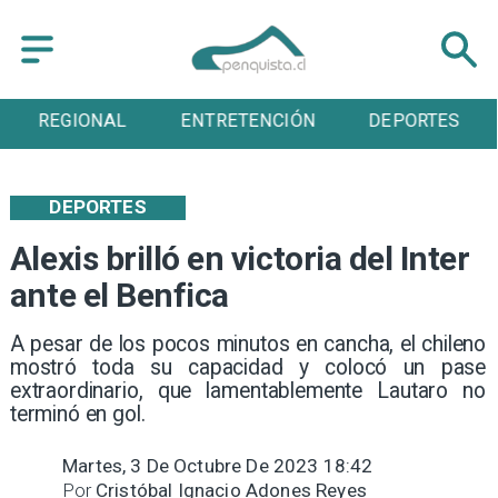
REGIONAL
ENTRETENCIÓN
DEPORTES
DEPORTES
Alexis brilló en victoria del Inter
ante el Benfica
A pesar de los pocos minutos en cancha, el chileno
mostró toda su capacidad y colocó un pase
extraordinario, que lamentablemente Lautaro no
terminó en gol.
Martes, 3 De Octubre De 2023 18:42
Por
Cristóbal Ignacio Adones Reyes