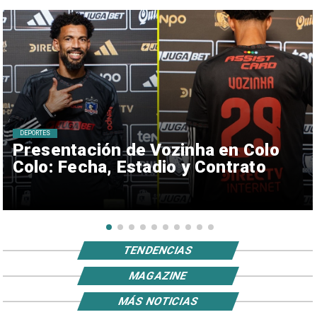
DEPORTES
Presentación de Vozinha en Colo
Colo: Fecha, Estadio y Contrato
TENDENCIAS
MAGAZINE
MÁS NOTICIAS