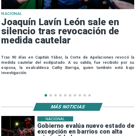
NACIONAL
Joaquín Lavín León sale en
silencio tras revocación de
medida cautelar
s
Tras 90 días en Capitán Yáber, la Corte de Apelaciones revocó la
medida cautelar del exdiputado. A su salida, fue recibido por su
esposa, la exalcaldesa Cathy Barriga, quien también está bajo
investigación.
MÁS NOTICIAS
NACIONAL
Gobierno evalúa nuevo estado de
excepción en barrios con alta