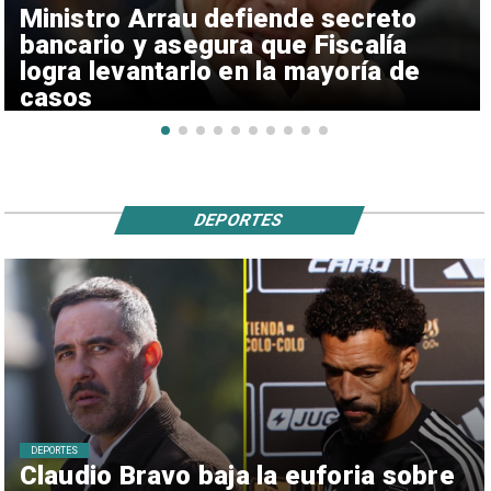
Ministro Arrau defiende secreto
bancario y asegura que Fiscalía
logra levantarlo en la mayoría de
casos
DEPORTES
DEPORTES
Claudio Bravo baja la euforia sobre