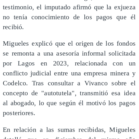
testimonio, el imputado afirmó que la exjueza
no tenía conocimiento de los pagos que él
recibió.
Migueles explicó que el origen de los fondos
se remonta a una asesoría informal solicitada
por Lagos en 2023, relacionada con un
conflicto judicial entre una empresa minera y
Codelco. Tras consultar a Vivanco sobre el
concepto de "autotutela", transmitió esa idea
al abogado, lo que según él motivó los pagos
posteriores.
En relación a las sumas recibidas, Migueles