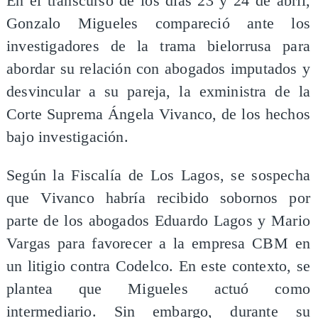
En el transcurso de los días 23 y 24 de abril,
Gonzalo Migueles compareció ante los
investigadores de la trama bielorrusa para
abordar su relación con abogados imputados y
desvincular a su pareja, la exministra de la
Corte Suprema Ángela Vivanco, de los hechos
bajo investigación.
Según la Fiscalía de Los Lagos, se sospecha
que Vivanco habría recibido sobornos por
parte de los abogados Eduardo Lagos y Mario
Vargas para favorecer a la empresa CBM en
un litigio contra Codelco. En este contexto, se
plantea que Migueles actuó como
intermediario. Sin embargo, durante su