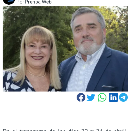
Por
Prensa Web