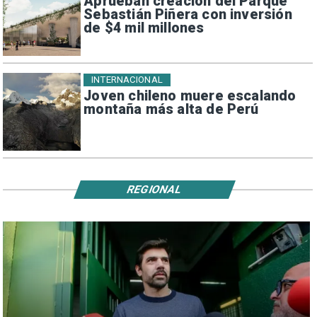
Aprueban creación del Parque
Sebastián Piñera con inversión
de $4 mil millones
INTERNACIONAL
Joven chileno muere escalando
montaña más alta de Perú
REGIONAL