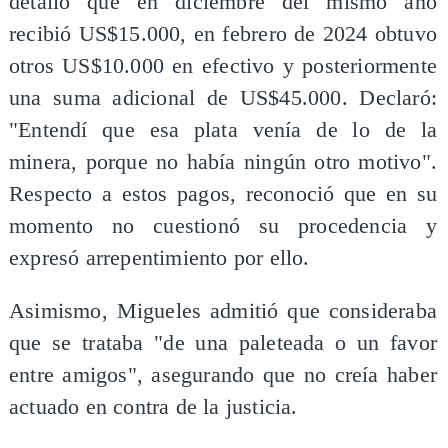
detalló que en diciembre del mismo año
recibió US$15.000, en febrero de 2024 obtuvo
otros US$10.000 en efectivo y posteriormente
una suma adicional de US$45.000. Declaró:
"Entendí que esa plata venía de lo de la
minera, porque no había ningún otro motivo".
Respecto a estos pagos, reconoció que en su
momento no cuestionó su procedencia y
expresó arrepentimiento por ello.
Asimismo, Migueles admitió que consideraba
que se trataba "de una paleteada o un favor
entre amigos", asegurando que no creía haber
actuado en contra de la justicia.