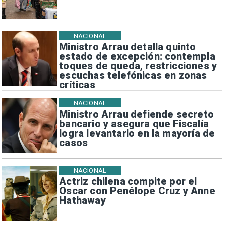
NACIONAL
Ministro Arrau detalla quinto
estado de excepción: contempla
toques de queda, restricciones y
escuchas telefónicas en zonas
críticas
NACIONAL
Ministro Arrau defiende secreto
bancario y asegura que Fiscalía
logra levantarlo en la mayoría de
casos
NACIONAL
Actriz chilena compite por el
Oscar con Penélope Cruz y Anne
Hathaway