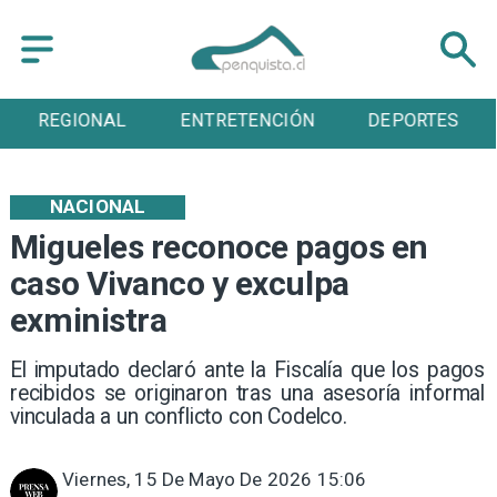
REGIONAL
ENTRETENCIÓN
DEPORTES
NACIONAL
Migueles reconoce pagos en
caso Vivanco y exculpa
exministra
El imputado declaró ante la Fiscalía que los pagos
recibidos se originaron tras una asesoría informal
vinculada a un conflicto con Codelco.
Viernes, 15 De Mayo De 2026 15:06