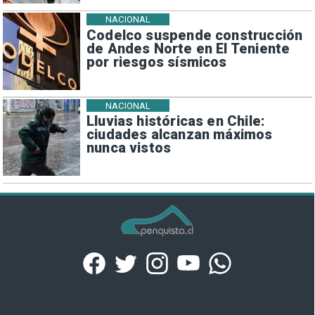
NACIONAL
Codelco suspende construcción
de Andes Norte en El Teniente
por riesgos sísmicos
NACIONAL
Lluvias históricas en Chile:
ciudades alcanzan máximos
nunca vistos