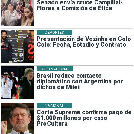
Senado envía cruce Campillai-
Flores a Comisión de Ética
DEPORTES
Presentación de Vozinha en Colo
Colo: Fecha, Estadio y Contrato
INTERNACIONAL
Brasil reduce contacto
diplomático con Argentina por
dichos de Milei
NACIONAL
Corte Suprema confirma pago de
$1.000 millones por caso
ProCultura