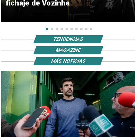
fichaje de Vozinha
TENDENCIAS
MAGAZINE
MÁS NOTICIAS