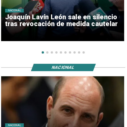
NACIONAL
Joaquín Lavín León sale en silencio
tras revocación de medida cautelar
NACIONAL
NACIONAL