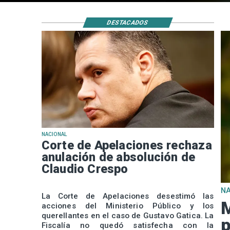
DESTACADOS
NACIONAL
Corte de Apelaciones rechaza
anulación de absolución de
Claudio Crespo
N
La Corte de Apelaciones desestimó las
M
acciones del Ministerio Público y los
querellantes en el caso de Gustavo Gatica. La
p
Fiscalía no quedó satisfecha con la