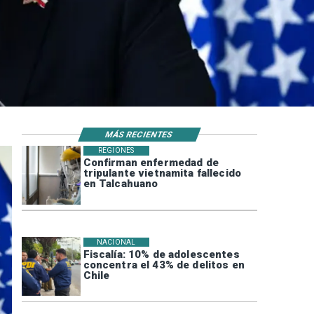
MÁS RECIENTES
REGIONES
Confirman enfermedad de
tripulante vietnamita fallecido
en Talcahuano
NACIONAL
Fiscalía: 10% de adolescentes
concentra el 43% de delitos en
Chile