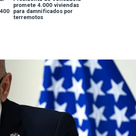
promete 4.000 viviendas
.400
para damnificados por
terremotos