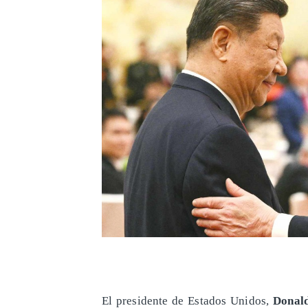
El presidente de Estados Unidos,
Donal