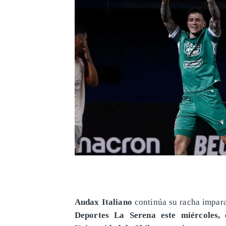
Audax Italiano
continúa su racha impara
Deportes La Serena este miércoles, 