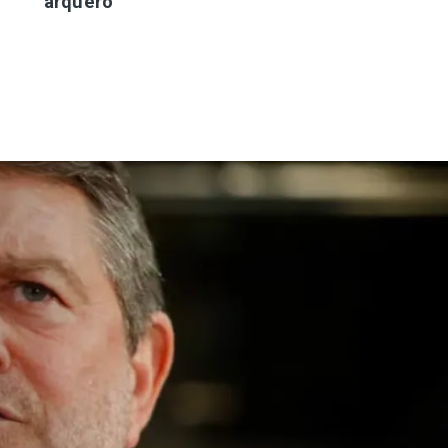
arquero