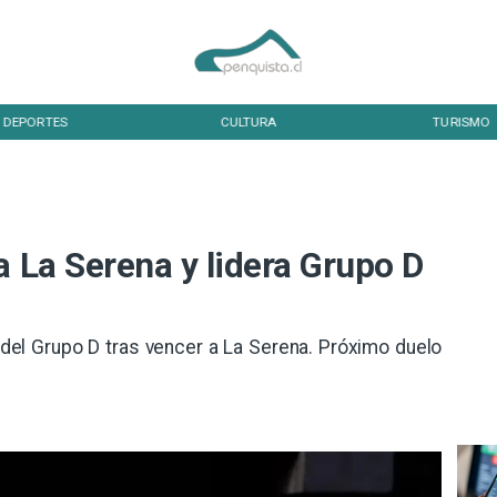
DEPORTES
CULTURA
TURISMO
a La Serena y lidera Grupo D
 del Grupo D tras vencer a La Serena. Próximo duelo