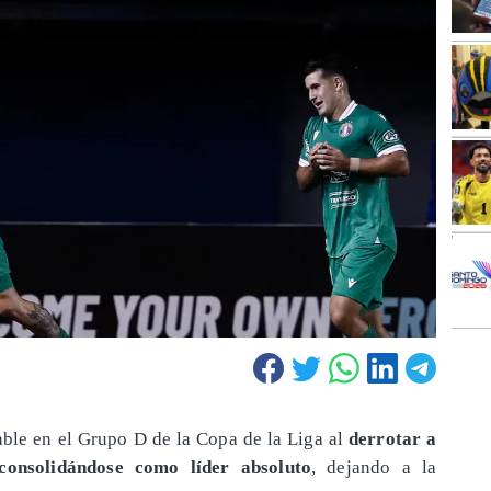
ble en el Grupo D de la Copa de la Liga al
derrotar a
consolidándose como líder absoluto
, dejando a la