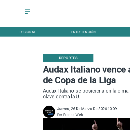
REGIONAL
ENTRETENCIÓN
DEPORTES
Audax Italiano vence 
de Copa de la Liga
Audax Italiano se posiciona en la cima
clave contra la U.
Jueves, 26 De Marzo De 2026 10:09
Por
Prensa Web