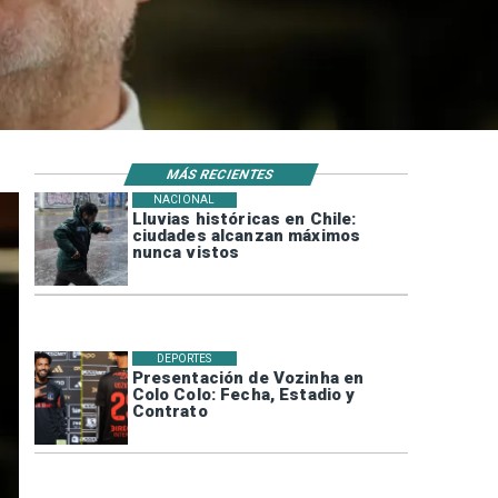
MÁS RECIENTES
NACIONAL
Lluvias históricas en Chile:
ciudades alcanzan máximos
nunca vistos
DEPORTES
Presentación de Vozinha en
Colo Colo: Fecha, Estadio y
Contrato