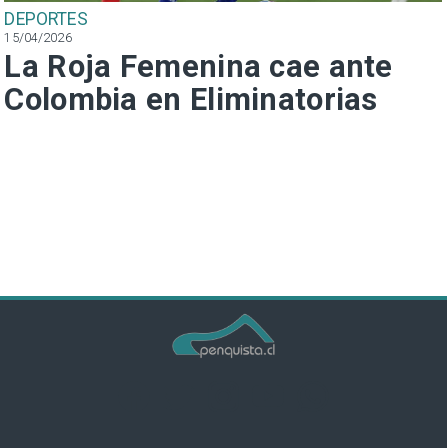
DEPORTES
15/04/2026
La Roja Femenina cae ante
Colombia en Eliminatorias