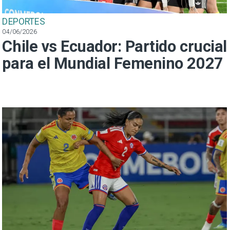
DEPORTES
04/06/2026
Chile vs Ecuador: Partido crucial
para el Mundial Femenino 2027