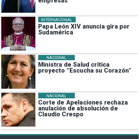
empresas
INTERNACIONAL
Papa León XIV anuncia gira por
Sudamérica
NACIONAL
Ministra de Salud critica
proyecto “Escucha su Corazón”
NACIONAL
Corte de Apelaciones rechaza
anulación de absolución de
Claudio Crespo