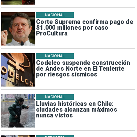
NACIONAL
Corte Suprema confirma pago de
$1.000 millones por caso
ProCultura
NACIONAL
Codelco suspende construcción
de Andes Norte en El Teniente
por riesgos sísmicos
NACIONAL
Lluvias históricas en Chile:
ciudades alcanzan máximos
nunca vistos