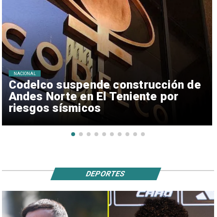
NACIONAL
Codelco suspende construcción de
Andes Norte en El Teniente por
riesgos sísmicos
DEPORTES