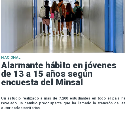
NACIONAL
Alarmante hábito en jóvenes
de 13 a 15 años según
encuesta del Minsal
n
Un estudio realizado a más de 7.200 estudiantes en todo el país ha
n
revelado un cambio preocupante que ha llamado la atención de las
autoridades sanitarias.