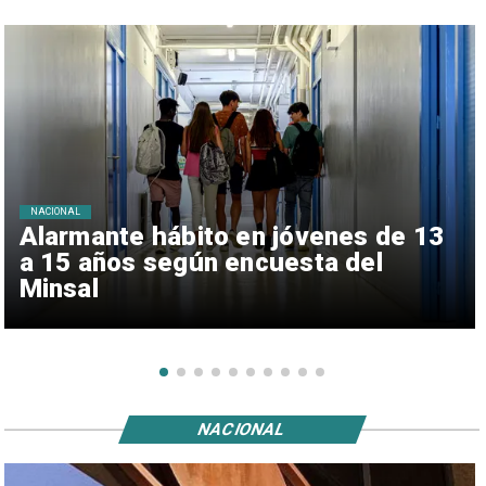
NACIONAL
Alarmante hábito en jóvenes de 13
a 15 años según encuesta del
Minsal
NACIONAL