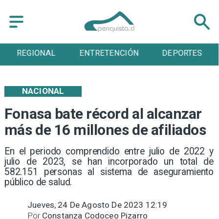
ENTRETENCIÓN
DEPORTES
CULTURA
NACIONAL
Fonasa bate récord al alcanzar
más de 16 millones de afiliados
En el periodo comprendido entre julio de 2022 y
julio de 2023, se han incorporado un total de
582.151 personas al sistema de aseguramiento
público de salud.
Jueves, 24 De Agosto De 2023 12:19
Por
Constanza Codoceo Pizarro