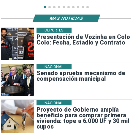
MÁS NOTICIAS
DEPORTES
Presentación de Vozinha en Colo
Colo: Fecha, Estadio y Contrato
NACIONAL
Senado aprueba mecanismo de
compensación municipal
NACIONAL
Proyecto de Gobierno amplía
beneficio para comprar primera
vivienda: tope a 6.000 UF y 30 mil
cupos