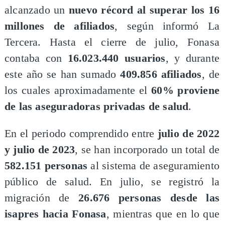
alcanzado un
nuevo récord al superar los 16
millones de afiliados
, según informó La
Tercera. Hasta el cierre de julio, Fonasa
contaba con
16.023.440 usuarios
, y durante
este año se han sumado
409.856 afiliados
, de
los cuales aproximadamente el
60% proviene
de las aseguradoras privadas de salud
.
En el periodo comprendido entre
julio de 2022
y julio de 2023
, se han incorporado un total de
582.151 personas
al sistema de aseguramiento
público de salud. En julio, se registró la
migración de
26.676 personas desde las
isapres hacia Fonasa
, mientras que en lo que