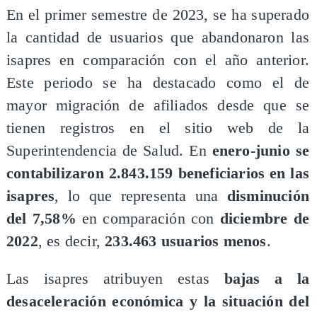
En el primer semestre de 2023, se ha superado
la cantidad de usuarios que abandonaron las
isapres en comparación con el año anterior.
Este periodo se ha destacado como el de
mayor migración de afiliados desde que se
tienen registros en el sitio web de la
Superintendencia de Salud. En
enero-junio se
contabilizaron 2.843.159 beneficiarios en las
isapres
, lo que representa una
disminución
del 7,58%
en comparación con
diciembre de
2022
, es decir,
233.463 usuarios menos
.
Las isapres atribuyen estas
bajas a la
desaceleración económica y la situación del