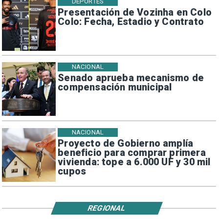
DEPORTES
Presentación de Vozinha en Colo
Colo: Fecha, Estadio y Contrato
NACIONAL
Senado aprueba mecanismo de
compensación municipal
NACIONAL
Proyecto de Gobierno amplía
beneficio para comprar primera
vivienda: tope a 6.000 UF y 30 mil
cupos
REGIONAL