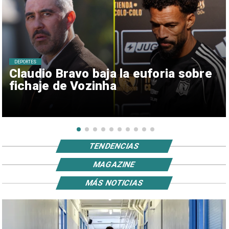
DEPORTES
Claudio Bravo baja la euforia sobre
fichaje de Vozinha
TENDENCIAS
MAGAZINE
MÁS NOTICIAS