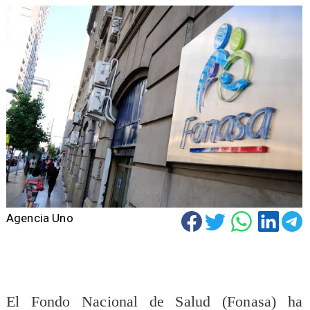
Agencia Uno
El Fondo Nacional de Salud (Fonasa) ha