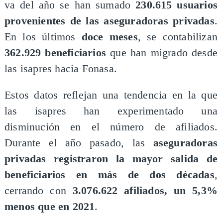
va del año se han sumado
230.615 usuarios
provenientes de las aseguradoras privadas
.
En los últimos
doce meses
, se contabilizan
362.929 beneficiarios
que han migrado desde
las isapres hacia Fonasa.
Estos datos reflejan una tendencia en la que
las isapres han experimentado una
disminución en el número de afiliados.
Durante el año pasado, las
aseguradoras
privadas registraron la mayor salida de
beneficiarios en más de dos décadas
,
cerrando con
3.076.622 afiliados, un 5,3%
menos que en 2021
.