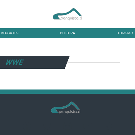
DEPORTES
CULTURA
TURISMO
WWE