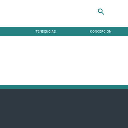
TENDENCIAS
CONCEPCIÓN