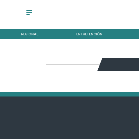
REGIONAL
ENTRETENCIÓN