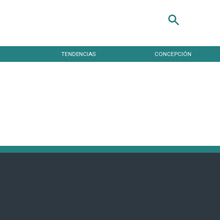
TENDENCIAS
CONCEPCIÓN