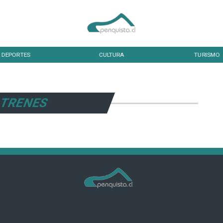
DEPORTES
CULTURA
TURISMO
TRENES