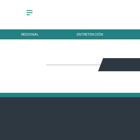
REGIONAL
ENTRETENCIÓN