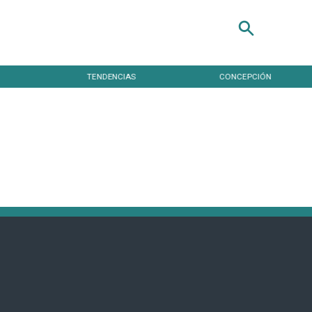
TENDENCIAS
CONCEPCIÓN