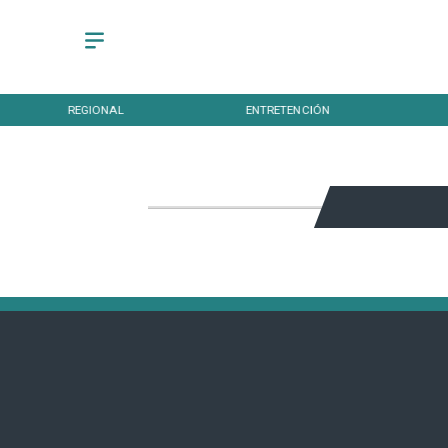
REGIONAL
ENTRETENCIÓN