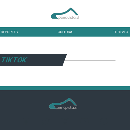
DEPORTES
CULTURA
TURISMO
TIKTOK