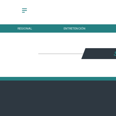
REGIONAL
ENTRETENCIÓN