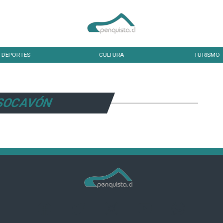
DEPORTES
CULTURA
TURISMO
SOCAVÓN