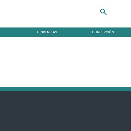
TENDENCIAS
CONCEPCIÓN