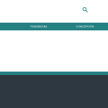
TENDENCIAS
CONCEPCIÓN