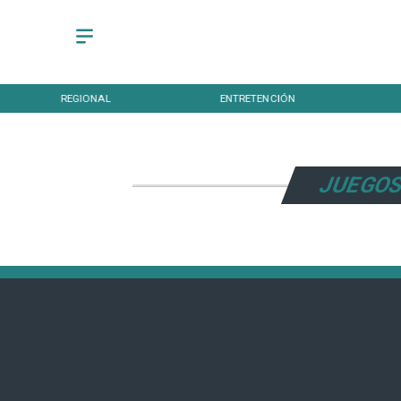
REGIONAL
ENTRETENCIÓN
JUEGOS