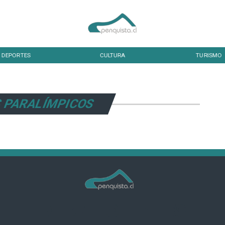
DEPORTES
CULTURA
TURISMO
 PARALÍMPICOS