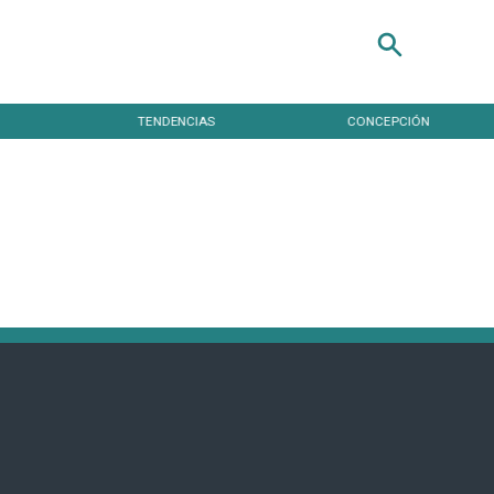
TENDENCIAS
CONCEPCIÓN