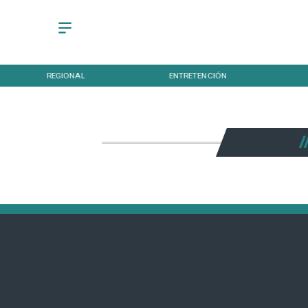
REGIONAL
ENTRETENCIÓN
I