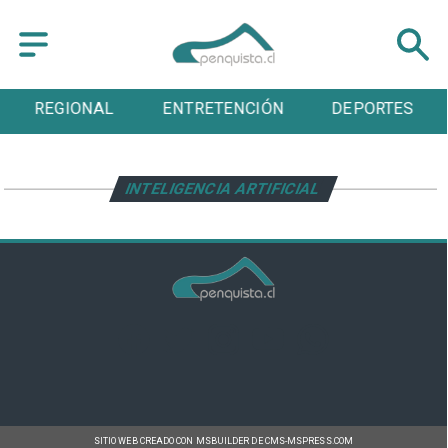
REGIONAL
ENTRETENCIÓN
DEPORTES
INTELIGENCIA ARTIFICIAL
SITIO WEB CREADO CON MSBUILDER DE CMS-MSPRESS.COM