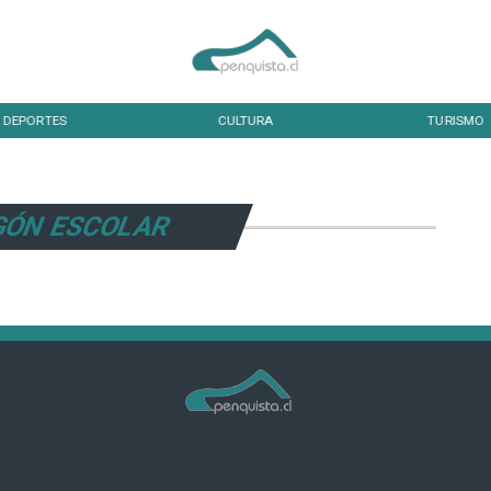
DEPORTES
CULTURA
TURISMO
GÓN ESCOLAR