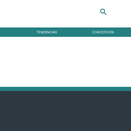
TENDENCIAS
CONCEPCIÓN