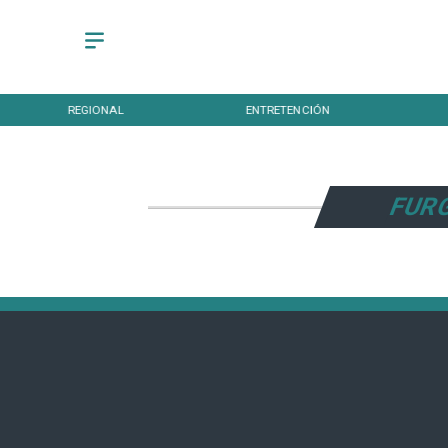
REGIONAL
ENTRETENCIÓN
FUR