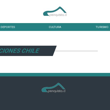
DEPORTES
CULTURA
TURISMO
CIONES CHILE