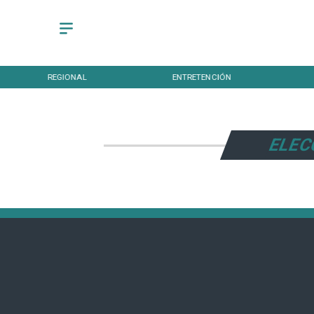
REGIONAL
ENTRETENCIÓN
ELEC