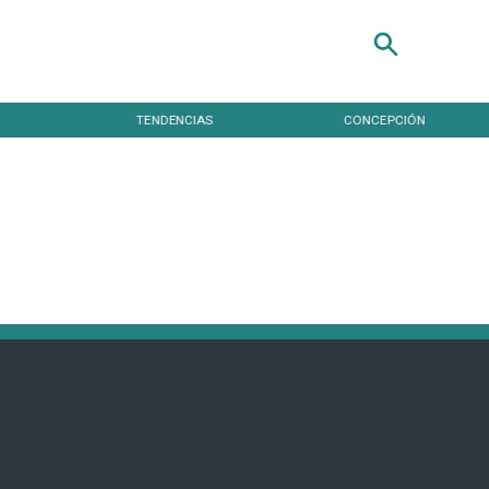
TENDENCIAS
CONCEPCIÓN