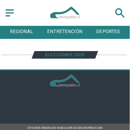
REGIONAL
ENTRETENCIÓN
DEPORTES
ELECCIONES 2025
SITIO WEB CREADO CON MSBUILDER DE CMS-MSPRESS.COM