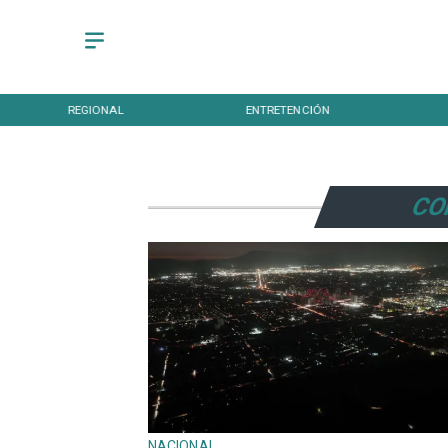
REGIONAL
ENTRETENCIÓN
CO
NACIONAL