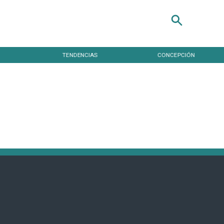
TENDENCIAS
CONCEPCIÓN