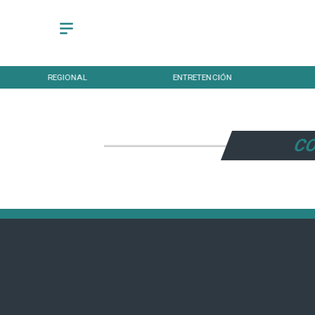
REGIONAL
ENTRETENCIÓN
CO