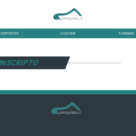
DEPORTES
CULTURA
TURISMO
NSCRIPTO