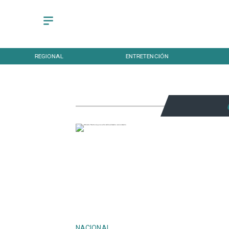
REGIONAL
ENTRETENCIÓN
NACIONAL