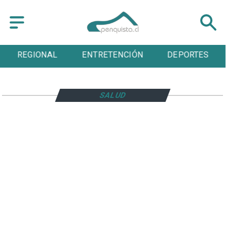
REGIONAL
ENTRETENCIÓN
DEPORTES
SALUD