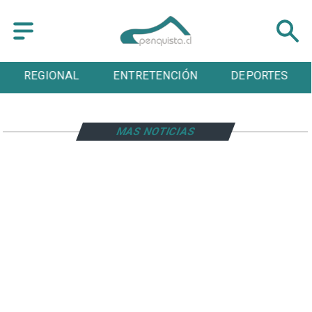
REGIONAL
ENTRETENCIÓN
DEPORTES
MAS NOTICIAS